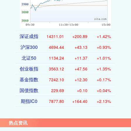
深证成指
14311.01
+200.89
+1.42%
沪深300
4694.44
+43.13
+0.93%
北证50
1134.24
+11.37
+1.01%
创业板指
3563.12
+47.56
+1.35%
基金指数
7242.10
+12.30
+0.17%
国债指数
229.69
+0.10
+0.04%
期指IC0
7877.80
+164.40
+2.13%
热点资讯