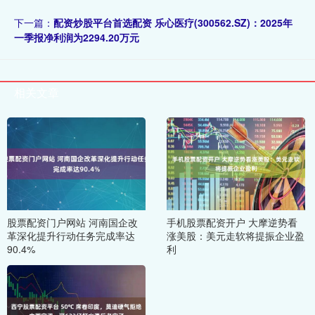
下一篇：
配资炒股平台首选配资 乐心医疗(300562.SZ)：2025年
一季报净利润为2294.20万元
相关文章
股票配资门户网站 河南国企改
手机股票配资开户 大摩逆势看
革深化提升行动任务完成率达
涨美股：美元走软将提振企业盈
90.4%
利