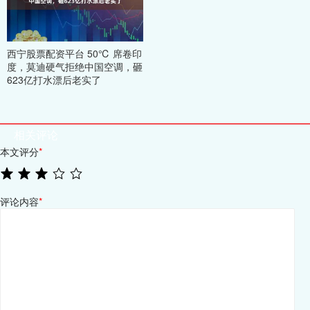
西宁股票配资平台 50℃ 席卷印
度，莫迪硬气拒绝中国空调，砸
623亿打水漂后老实了
相关评论
本文评分
*
评论内容
*